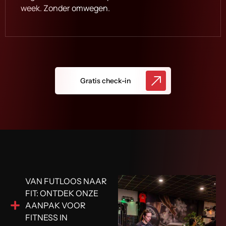
week. Zonder omwegen.
Gratis check-in
VAN FUTLOOS NAAR
FIT: ONTDEK ONZE
AANPAK VOOR
FITNESS IN