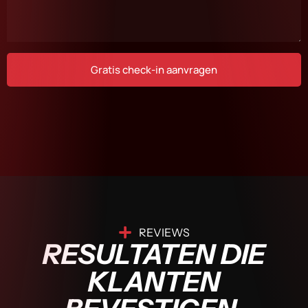
Gratis check-in aanvragen
REVIEWS
RESULTATEN DIE
KLANTEN