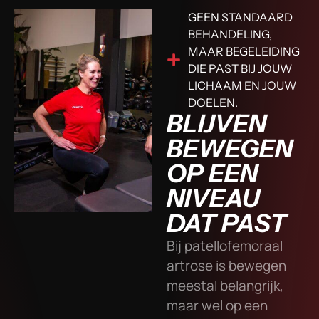
GEEN STANDAARD
BEHANDELING,
MAAR BEGELEIDING
DIE PAST BIJ JOUW
LICHAAM EN JOUW
DOELEN.
BLIJVEN
BEWEGEN
OP EEN
NIVEAU
DAT PAST
Bij patellofemoraal
artrose is bewegen
meestal belangrijk,
maar wel op een