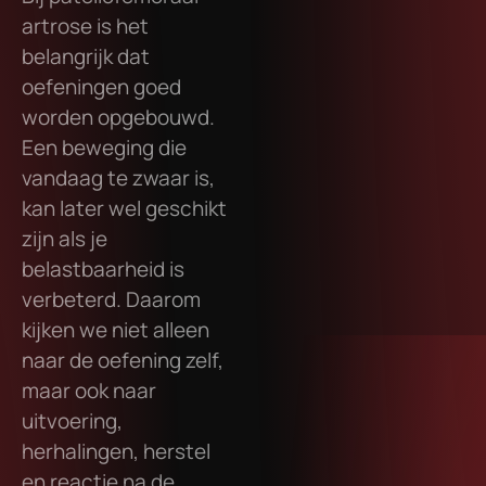
artrose is het
belangrijk dat
oefeningen goed
worden opgebouwd.
Een beweging die
vandaag te zwaar is,
kan later wel geschikt
zijn als je
belastbaarheid is
verbeterd. Daarom
kijken we niet alleen
naar de oefening zelf,
maar ook naar
uitvoering,
herhalingen, herstel
en reactie na de