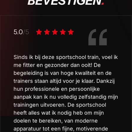
BEVESTIGEN
.
5.0
/5
Sinds ik bij deze sportschool train, voel ik
me fitter en gezonder dan ooit! De
begeleiding is van hoge kwaliteit en de
trainers staan altijd voor je klaar. Dankzij
hun professionele en persoonlijke
aanpak kan ik nu volledig zelfstandig mijn
trainingen uitvoeren. De sportschool
heeft alles wat ik nodig heb om mijn
doelen te bereiken, van moderne
apparatuur tot een fijne, motiverende