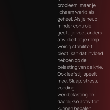
probleem, maar je
lichaam werkt als
geheel. Als je heup
minder controle
geeft, je voet anders
afwikkelt of je romp
weinig stabiliteit
biedt, kan dat invloed
hebben op de
belasting van de knie.
Ook leefstijl speelt
mee. Slaap, stress,
voeding,
werkbelasting en
dagelijkse activiteit
kunnen bepalen