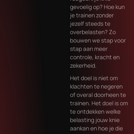
gevoelig op? Hoe kun
je trainen zonder
jezelf steeds te
overbelasten? Zo
bouwen we stap voor
stap aan meer
controle, kracht en
zekerheid.
Het doel is niet om
klachten te negeren
of overal doorheen te
trainen. Het doel is om
te ontdekken welke
belasting jouw knie
aankan en hoe je die