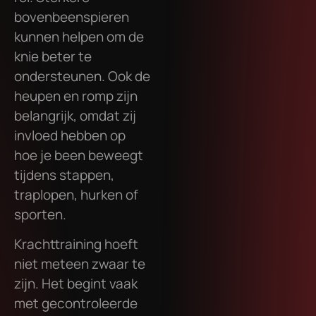
bovenbeenspieren
kunnen helpen om de
knie beter te
ondersteunen. Ook de
heupen en romp zijn
belangrijk, omdat zij
invloed hebben op
hoe je been beweegt
tijdens stappen,
traplopen, hurken of
sporten.
Krachttraining hoeft
niet meteen zwaar te
zijn. Het begint vaak
met gecontroleerde