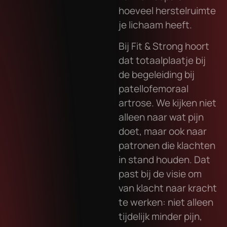
hoeveel herstelruimte
je lichaam heeft.
Bij Fit & Strong hoort
dat totaalplaatje bij
de begeleiding bij
patellofemoraal
artrose. We kijken niet
alleen naar wat pijn
doet, maar ook naar
patronen die klachten
in stand houden. Dat
past bij de visie om
van klacht naar kracht
te werken: niet alleen
tijdelijk minder pijn,