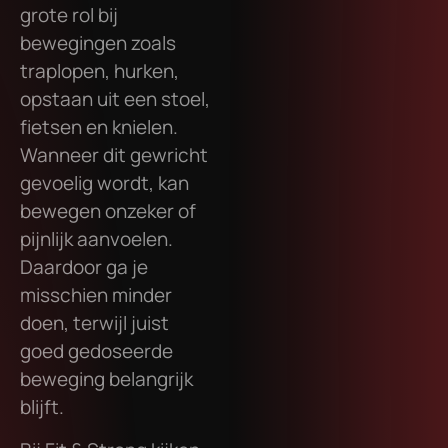
grote rol bij
bewegingen zoals
traplopen, hurken,
opstaan uit een stoel,
fietsen en knielen.
Wanneer dit gewricht
gevoelig wordt, kan
bewegen onzeker of
pijnlijk aanvoelen.
Daardoor ga je
misschien minder
doen, terwijl juist
goed gedoseerde
beweging belangrijk
blijft.