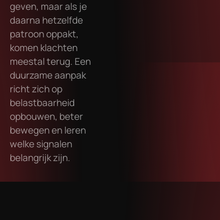
geven, maar als je
daarna hetzelfde
patroon oppakt,
komen klachten
meestal terug. Een
duurzame aanpak
richt zich op
belastbaarheid
opbouwen, beter
bewegen en leren
welke signalen
belangrijk zijn.