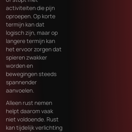
activiteiten die pijn
oproepen. Op korte
termijn kan dat
logisch zijn, maar op
langere termijn kan
het ervoor zorgen dat
spieren zwakker
worden en
bewegingen steeds
spannender
aanvoelen.
Alleen rust nemen
helpt daarom vaak
niet voldoende. Rust
kan tijdelijk verlichting