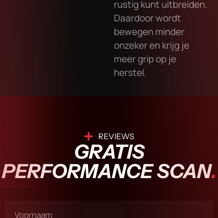
rustig kunt uitbreiden.
Daardoor wordt
bewegen minder
onzeker en krijg je
meer grip op je
herstel.
REVIEWS
GRATIS
PERFORMANCE SCAN
.