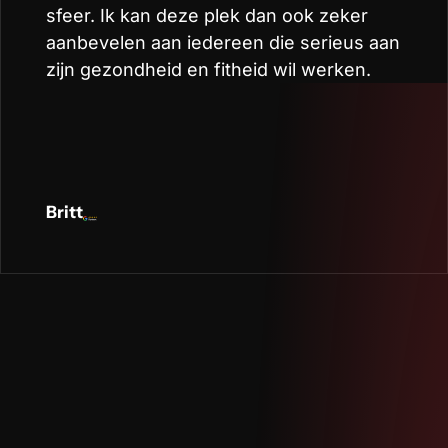
sfeer. Ik kan deze plek dan ook zeker
aanbevelen aan iedereen die serieus aan
zijn gezondheid en fitheid wil werken.
Britt