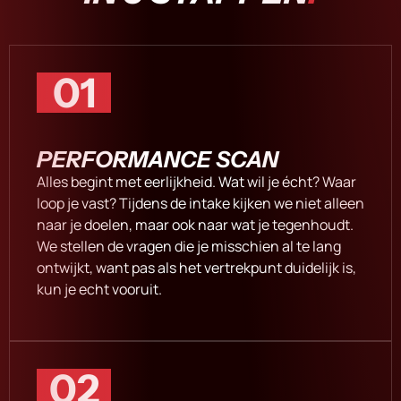
01
PERFORMANCE SCAN
Alles begint met eerlijkheid. Wat wil je écht? Waar
loop je vast? Tijdens de intake kijken we niet alleen
naar je doelen, maar ook naar wat je tegenhoudt.
We stellen de vragen die je misschien al te lang
ontwijkt, want pas als het vertrekpunt duidelijk is,
kun je echt vooruit.
02