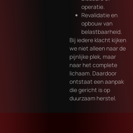
operatie.
Revalidatie en
opbouw van
belastbaarheid.
Bij iedere klacht kijken
we niet alleen naar de
pijnlijke plek, maar
naar het complete
lichaam. Daardoor
ontstaat een aanpak
die gericht is op
duurzaam herstel.