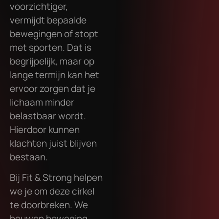
voorzichtiger,
vermijdt bepaalde
bewegingen of stopt
met sporten. Dat is
begrijpelijk, maar op
lange termijn kan het
ervoor zorgen dat je
lichaam minder
belastbaar wordt.
Hierdoor kunnen
klachten juist blijven
bestaan.
Bij Fit & Strong helpen
we je om deze cirkel
te doorbreken. We
bouwen beweging