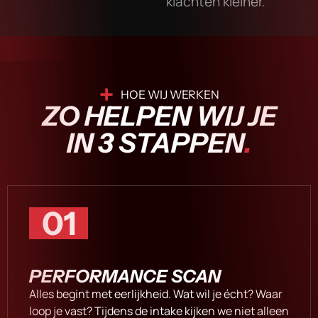
klachten kleiner.
HOE WIJ WERKEN
ZO HELPEN WIJ JE
IN 3 STAPPEN
.
01
PERFORMANCE SCAN
Alles begint met eerlijkheid. Wat wil je écht? Waar
loop je vast? Tijdens de intake kijken we niet alleen