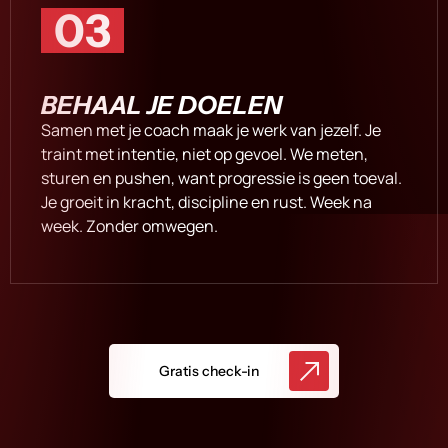
03
BEHAAL JE DOELEN
Samen met je coach maak je werk van jezelf. Je
traint met intentie, niet op gevoel. We meten,
sturen en pushen, want progressie is geen toeval.
Je groeit in kracht, discipline en rust. Week na
week. Zonder omwegen.
Gratis check-in