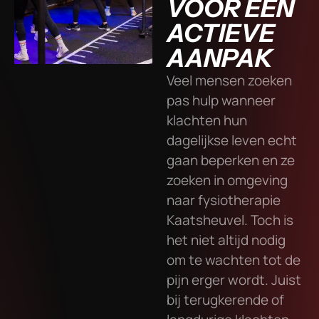
VOOR EEN
ACTIEVE
AANPAK
Veel mensen zoeken
pas hulp wanneer
klachten hun
dagelijkse leven echt
gaan beperken en ze
zoeken in omgeving
naar fysiotherapie
Kaatsheuvel. Toch is
het niet altijd nodig
om te wachten tot de
pijn erger wordt. Juist
bij terugkerende of