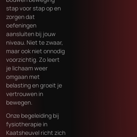
stap voor stap op en
zorgen dat
oefeningen
aansluiten bij jouw
niveau. Niet te zwaar,
maar ook niet onnodig
voorzichtig. Zo leert
je lichaam weer
omgaan met
belasting en groeit je
vertrouwen in
bewegen.
Onze begeleiding bij
fysiotherapie in
Kaatsheuvel richt zich