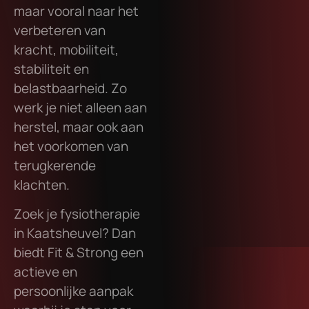
maar vooral naar het
verbeteren van
kracht, mobiliteit,
stabiliteit en
belastbaarheid. Zo
werk je niet alleen aan
herstel, maar ook aan
het voorkomen van
terugkerende
klachten.
Zoek je fysiotherapie
in Kaatsheuvel? Dan
biedt Fit & Strong een
actieve en
persoonlijke aanpak