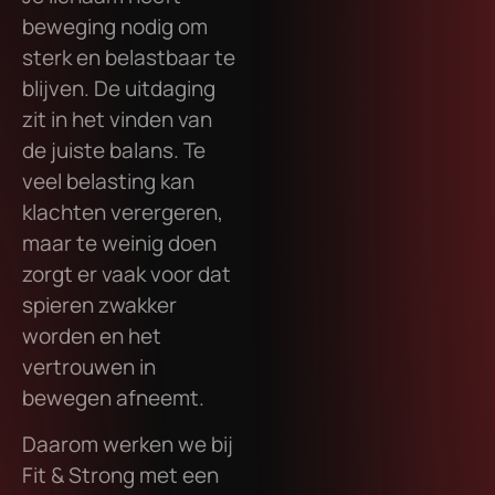
beweging nodig om
sterk en belastbaar te
blijven. De uitdaging
zit in het vinden van
de juiste balans. Te
veel belasting kan
klachten verergeren,
maar te weinig doen
zorgt er vaak voor dat
spieren zwakker
worden en het
vertrouwen in
bewegen afneemt.
Daarom werken we bij
Fit & Strong met een