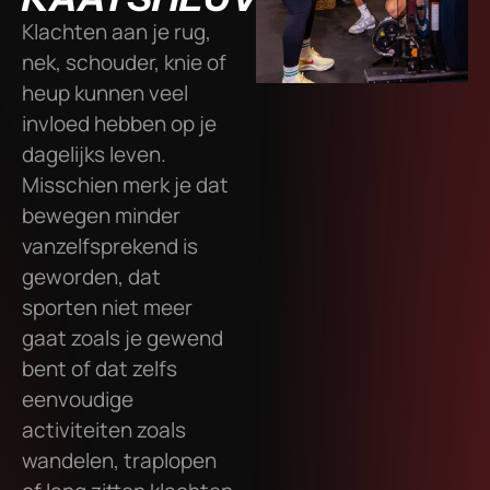
Klachten aan je rug,
nek, schouder, knie of
heup kunnen veel
invloed hebben op je
dagelijks leven.
Misschien merk je dat
bewegen minder
vanzelfsprekend is
geworden, dat
sporten niet meer
gaat zoals je gewend
bent of dat zelfs
eenvoudige
activiteiten zoals
wandelen, traplopen