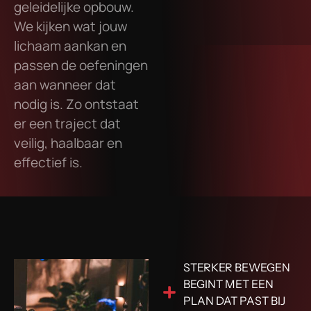
geleidelijke opbouw.
We kijken wat jouw
lichaam aankan en
passen de oefeningen
aan wanneer dat
nodig is. Zo ontstaat
er een traject dat
veilig, haalbaar en
effectief is.
STERKER BEWEGEN
BEGINT MET EEN
PLAN DAT PAST BIJ