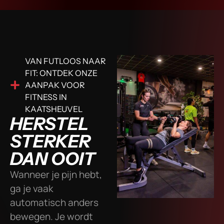
VAN FUTLOOS NAAR
FIT: ONTDEK ONZE
AANPAK VOOR
FITNESS IN
KAATSHEUVEL
HERSTEL
STERKER
DAN OOIT
Wanneer je pijn hebt,
ga je vaak
automatisch anders
bewegen. Je wordt