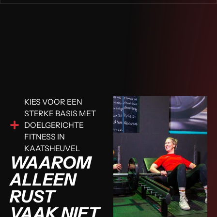
KIES VOOR EEN
STERKE BASIS MET
DOELGERICHTE
FITNESS IN
KAATSHEUVEL
WAAROM
ALLEEN
RUST
VAAK NIET