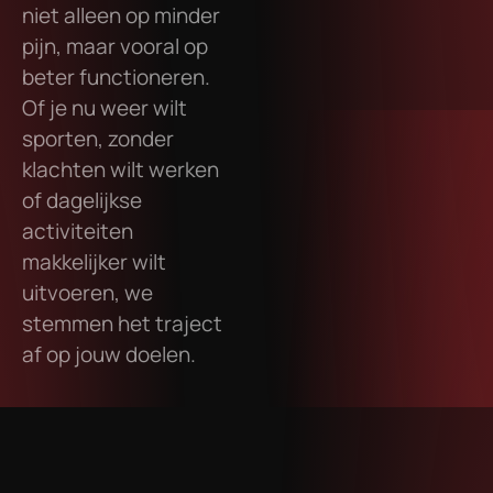
niet alleen op minder
pijn, maar vooral op
beter functioneren.
Of je nu weer wilt
sporten, zonder
klachten wilt werken
of dagelijkse
activiteiten
makkelijker wilt
uitvoeren, we
stemmen het traject
af op jouw doelen.