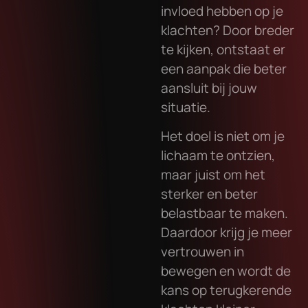
invloed hebben op je
klachten? Door breder
te kijken, ontstaat er
een aanpak die beter
aansluit bij jouw
situatie.
Het doel is niet om je
lichaam te ontzien,
maar juist om het
sterker en beter
belastbaar te maken.
Daardoor krijg je meer
vertrouwen in
bewegen en wordt de
kans op terugkerende