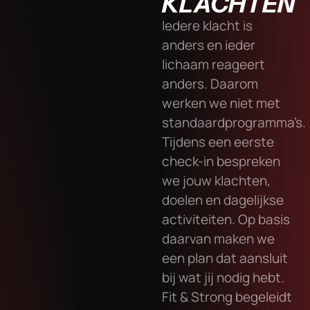
KLACHTEN
Iedere klacht is
anders en ieder
lichaam reageert
anders. Daarom
werken we niet met
standaardprogramma’s.
Tijdens een eerste
check-in bespreken
we jouw klachten,
doelen en dagelijkse
activiteiten. Op basis
daarvan maken we
een plan dat aansluit
bij wat jij nodig hebt.
Fit & Strong begeleidt