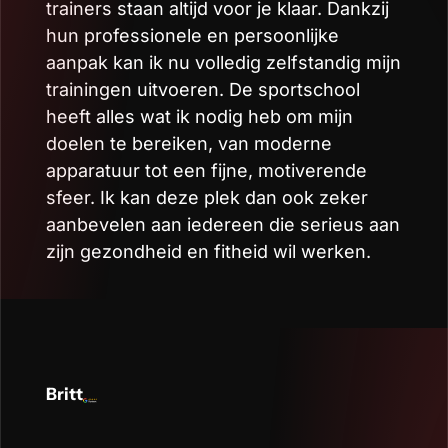
trainers staan altijd voor je klaar. Dankzij
hun professionele en persoonlijke
aanpak kan ik nu volledig zelfstandig mijn
trainingen uitvoeren. De sportschool
heeft alles wat ik nodig heb om mijn
doelen te bereiken, van moderne
apparatuur tot een fijne, motiverende
sfeer. Ik kan deze plek dan ook zeker
aanbevelen aan iedereen die serieus aan
zijn gezondheid en fitheid wil werken.
Britt