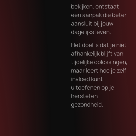
bekijken, ontstaat
een aanpak die beter
aansluit bij jouw
dagelijks leven.
Het doel is dat je niet
afhankelijk blijft van
tijdelijke oplossingen,
maar leert hoe je zelf
invloed kunt
uitoefenen op je
herstel en
gezondheid.