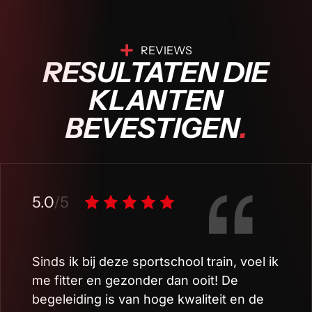
REVIEWS
RESULTATEN DIE
KLANTEN
BEVESTIGEN
.
5.0
/5
Sinds ik bij deze sportschool train, voel ik
me fitter en gezonder dan ooit! De
begeleiding is van hoge kwaliteit en de