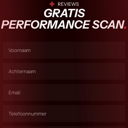
REVIEWS
GRATIS
PERFORMANCE SCAN
.