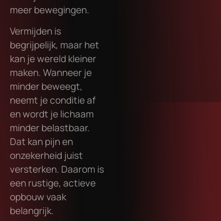
meer bewegingen.
Vermijden is
begrijpelijk, maar het
kan je wereld kleiner
maken. Wanneer je
minder beweegt,
neemt je conditie af
en wordt je lichaam
minder belastbaar.
Dat kan pijn en
onzekerheid juist
versterken. Daarom is
een rustige, actieve
opbouw vaak
belangrijk.