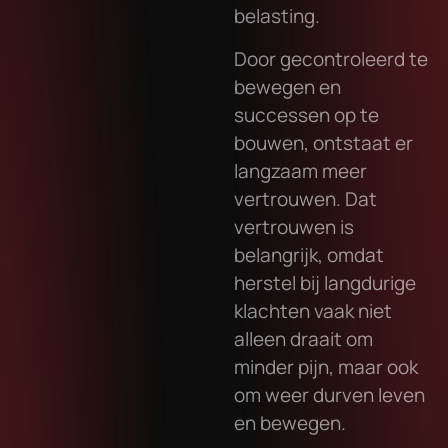
belasting.
Door gecontroleerd te
bewegen en
successen op te
bouwen, ontstaat er
langzaam meer
vertrouwen. Dat
vertrouwen is
belangrijk, omdat
herstel bij langdurige
klachten vaak niet
alleen draait om
minder pijn, maar ook
om weer durven leven
en bewegen.