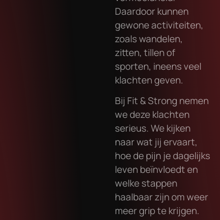
Daardoor kunnen
gewone activiteiten,
zoals wandelen,
zitten, tillen of
sporten, ineens veel
klachten geven.
Bij Fit & Strong nemen
we deze klachten
serieus. We kijken
naar wat jij ervaart,
hoe de pijn je dagelijks
leven beïnvloedt en
welke stappen
haalbaar zijn om weer
meer grip te krijgen.