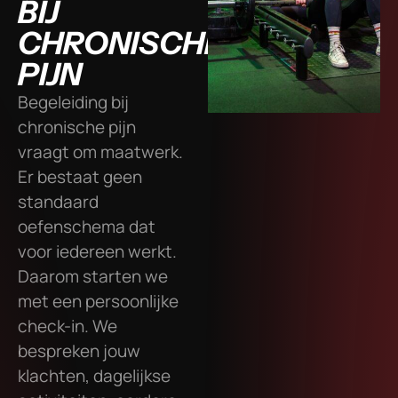
BIJ
CHRONISCHE
PIJN
Begeleiding bij
chronische pijn
vraagt om maatwerk.
Er bestaat geen
standaard
oefenschema dat
voor iedereen werkt.
Daarom starten we
met een persoonlijke
check-in. We
bespreken jouw
klachten, dagelijkse