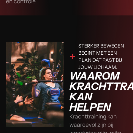
en controle.
STERKER BEWEGEN
BEGINT MET EEN
PLAN DAT PAST BIJ
JOUW LICHAAM.
WAAROM
KRACHTTRA
KAN
HELPEN
Krachttraining kan
waardevol zijn bij