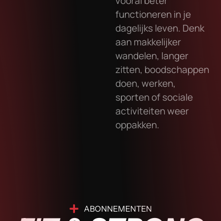
vooral beter
functioneren in je
dagelijks leven. Denk
aan makkelijker
wandelen, langer
zitten, boodschappen
doen, werken,
sporten of sociale
activiteiten weer
oppakken.
ABONNEMENTEN