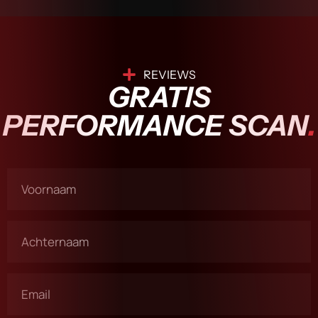
REVIEWS
GRATIS
PERFORMANCE SCAN
.