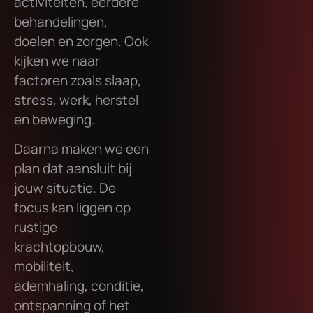
activiteiten, eerdere
behandelingen,
doelen en zorgen. Ook
kijken we naar
factoren zoals slaap,
stress, werk, herstel
en beweging.
Daarna maken we een
plan dat aansluit bij
jouw situatie. De
focus kan liggen op
rustige
krachtopbouw,
mobiliteit,
ademhaling, conditie,
ontspanning of het