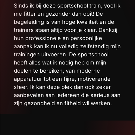
Sinds ik bij deze sportschool train, voel ik
me fitter en gezonder dan ooit! De
begeleiding is van hoge kwaliteit en de
trainers staan altijd voor je klaar. Dankzij
hun professionele en persoonlijke
aanpak kan ik nu volledig zelfstandig mijn
trainingen uitvoeren. De sportschool
heeft alles wat ik nodig heb om mijn
doelen te bereiken, van moderne
apparatuur tot een fijne, motiverende
sfeer. Ik kan deze plek dan ook zeker
aanbevelen aan iedereen die serieus aan
zijn gezondheid en fitheid wil werken.