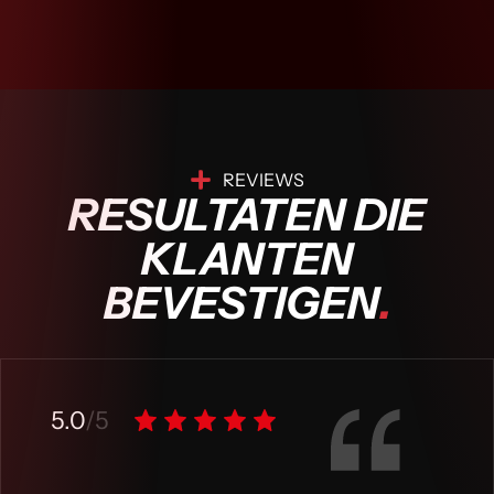
REVIEWS
RESULTATEN DIE
KLANTEN
BEVESTIGEN
.
5.0
/5