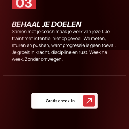
03
BEHAAL JE DOELEN
Samen met je coach maak je werk van jezelf. Je
traint met intentie, niet op gevoel. We meten,
sturen en pushen, want progressie is geen toeval.
Je groeit in kracht, discipline en rust. Week na
week. Zonder omwegen.
Gratis check-in