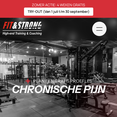
ZOMER ACTIE: 4 WEKEN GRATIS
TRY-OUT (Van 1 juli t/m 30 september)
PLAN EEN GRATIS PROEFLES
CHRONISCHE PIJN