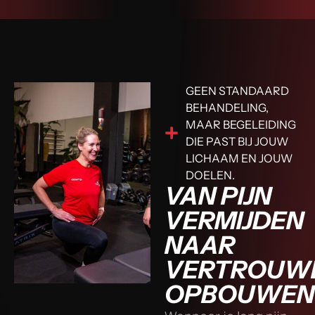
GEEN STANDAARD
BEHANDELING,
MAAR BEGELEIDING
DIE PAST BIJ JOUW
LICHAAM EN JOUW
DOELEN.
VAN PIJN
VERMIJDEN
NAAR
VERTROUW
OPBOUWEN