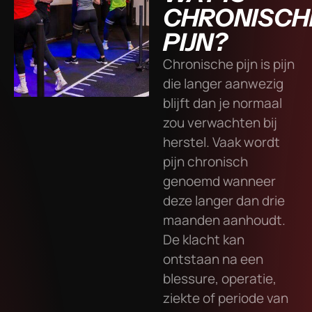
CHRONISCH
PIJN?
Chronische pijn is pijn
die langer aanwezig
blijft dan je normaal
zou verwachten bij
herstel. Vaak wordt
pijn chronisch
genoemd wanneer
deze langer dan drie
maanden aanhoudt.
De klacht kan
ontstaan na een
blessure, operatie,
ziekte of periode van