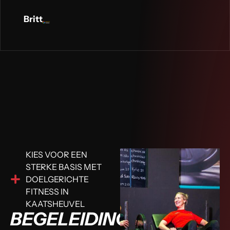
Britt
KIES VOOR EEN
STERKE BASIS MET
DOELGERICHTE
FITNESS IN
KAATSHEUVEL
BEGELEIDING