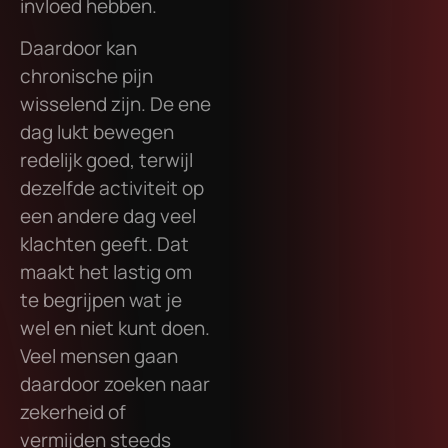
invloed hebben.
Daardoor kan
chronische pijn
wisselend zijn. De ene
dag lukt bewegen
redelijk goed, terwijl
dezelfde activiteit op
een andere dag veel
klachten geeft. Dat
maakt het lastig om
te begrijpen wat je
wel en niet kunt doen.
Veel mensen gaan
daardoor zoeken naar
zekerheid of
vermijden steeds