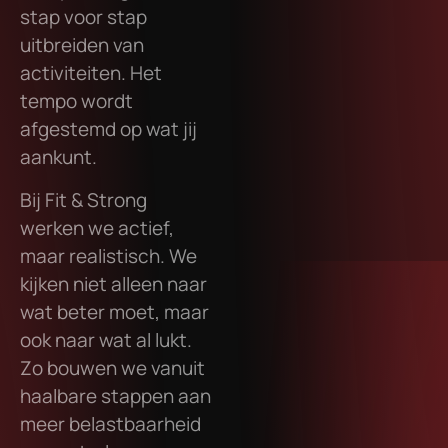
stap voor stap
uitbreiden van
activiteiten. Het
tempo wordt
afgestemd op wat jij
aankunt.
Bij Fit & Strong
werken we actief,
maar realistisch. We
kijken niet alleen naar
wat beter moet, maar
ook naar wat al lukt.
Zo bouwen we vanuit
haalbare stappen aan
meer belastbaarheid